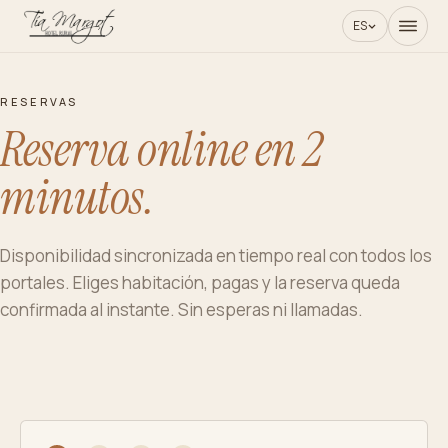
ES
RESERVAS
Reserva online en 2
minutos.
Disponibilidad sincronizada en tiempo real con todos los
portales. Eliges habitación, pagas y la reserva queda
confirmada al instante. Sin esperas ni llamadas.