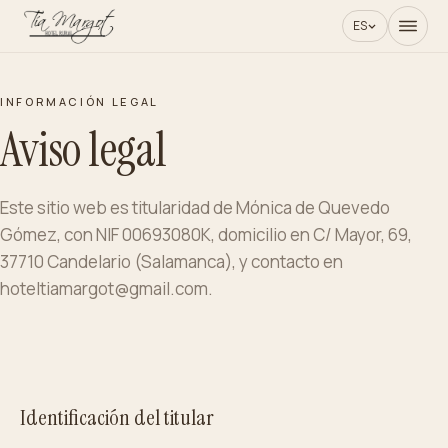
ES
INFORMACIÓN LEGAL
Aviso legal
Este sitio web es titularidad de Mónica de Quevedo
Gómez, con NIF 00693080K, domicilio en C/ Mayor, 69,
37710 Candelario (Salamanca), y contacto en
hoteltiamargot@gmail.com.
Identificación del titular