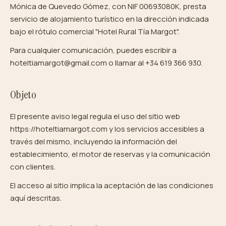
Mónica de Quevedo Gómez, con NIF 00693080K, presta
servicio de alojamiento turístico en la dirección indicada
bajo el rótulo comercial "Hotel Rural Tía Margot".
Para cualquier comunicación, puedes escribir a
hoteltiamargot@gmail.com o llamar al +34 619 366 930.
Objeto
El presente aviso legal regula el uso del sitio web
https://hoteltiamargot.com y los servicios accesibles a
través del mismo, incluyendo la información del
establecimiento, el motor de reservas y la comunicación
con clientes.
El acceso al sitio implica la aceptación de las condiciones
aquí descritas.