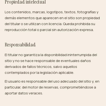
Propiedad intelectual
Los contenidos, marcas, logotipos, textos, fotografías y
demás elementos que aparecen en el sitio son propiedad
del titular o se utilizan con licencia. Queda prohibida su
reproducción total o parcial sin autorización expresa.
Responsabilidad
El titular no garantiza la disponibilidad ininterrumpida del
sitio y no se hace responsable de eventuales daños
derivados de fallos técnicos, salvo aquellos
contemplados por la legislación aplicable.
El usuario es responsable del uso adecuado del sitio y, en
particular, del motor de reservas, comprometiéndose a
aportar datos veraces.