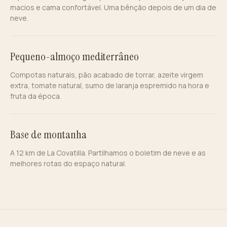
macios e cama confortável. Uma bênção depois de um dia de
neve.
Pequeno-almoço mediterrâneo
Compotas naturais, pão acabado de torrar, azeite virgem
extra, tomate natural, sumo de laranja espremido na hora e
fruta da época.
Base de montanha
A 12 km de La Covatilla. Partilhamos o boletim de neve e as
melhores rotas do espaço natural.