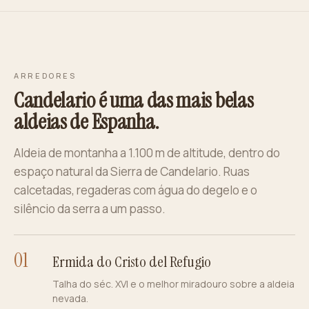
ARREDORES
Candelario é uma das mais belas
aldeias de Espanha.
Aldeia de montanha a 1.100 m de altitude, dentro do
espaço natural da Sierra de Candelario. Ruas
calcetadas, regaderas com água do degelo e o
silêncio da serra a um passo.
0
1
Ermida do Cristo del Refugio
Talha do séc. XVI e o melhor miradouro sobre a aldeia
nevada.