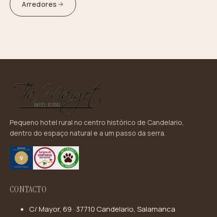
Arredores
Pequeno hotel rural no centro histórico de Candelario,
dentro do espaço natural e a um passo da serra.
CONTACTO
C/ Mayor, 69 · 37710 Candelario, Salamanca