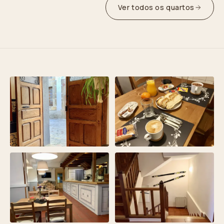
Ver todos os quartos