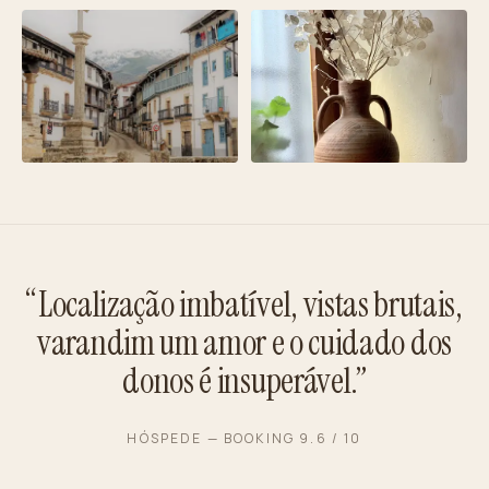
“Localização imbatível, vistas brutais,
varandim um amor e o cuidado dos
donos é insuperável.”
HÓSPEDE — BOOKING 9.6 / 10