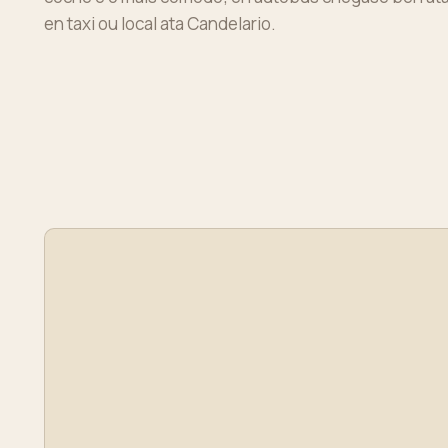
en taxi ou local ata Candelario.